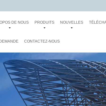
ROPOS DE NOUS
PRODUITS
NOUVELLES
TÉLÉCH
 DEMANDE
CONTACTEZ-NOUS