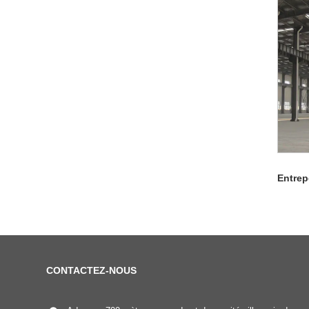
Entrep
CONTACTEZ-NOUS