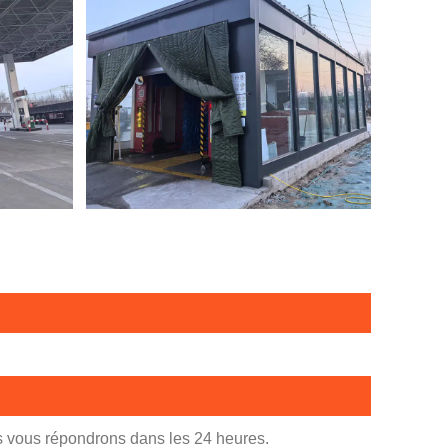
us vous répondrons dans les 24 heures.