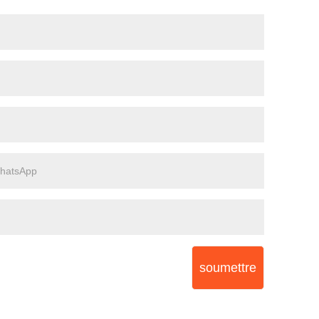
soumettre