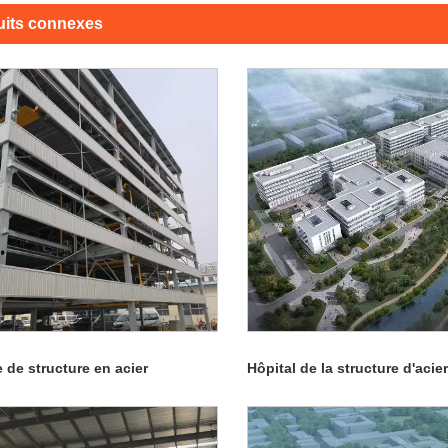
uits connexes
 de structure en acier
Hôpital de la structure d'acier