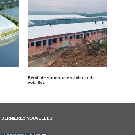
Bétail de structure en acier et de
volailles
DERNIÈRES NOUVELLES