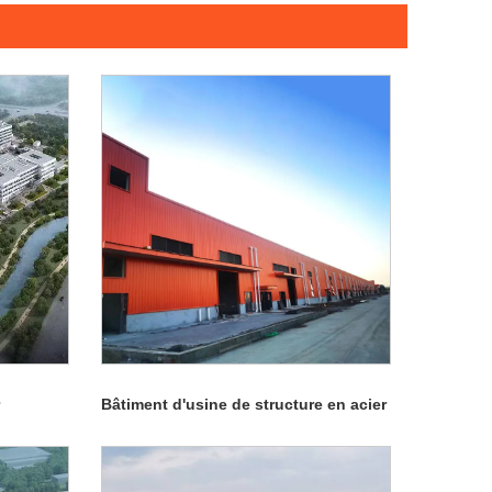
Bâtiment d'usine de structure en acier